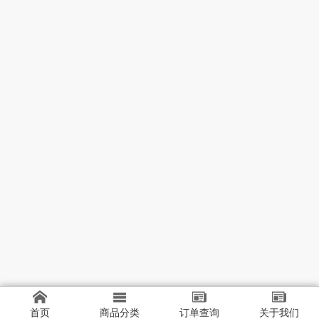
首页
商品分类
订单查询
关于我们