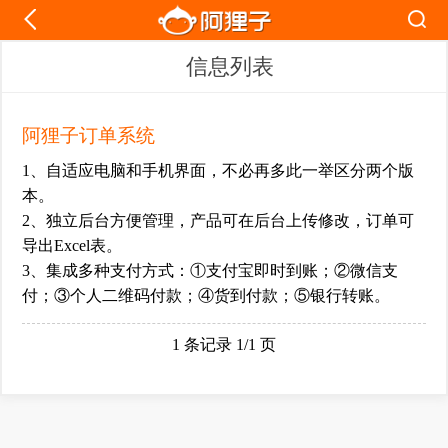
信息列表
阿狸子订单系统
1、自适应电脑和手机界面，不必再多此一举区分两个版
本。
2、独立后台方便管理，产品可在后台上传修改，订单可
导出Excel表。
3、集成多种支付方式：①支付宝即时到账；②微信支
付；③个人二维码付款；④货到付款；⑤银行转账。
1 条记录 1/1 页